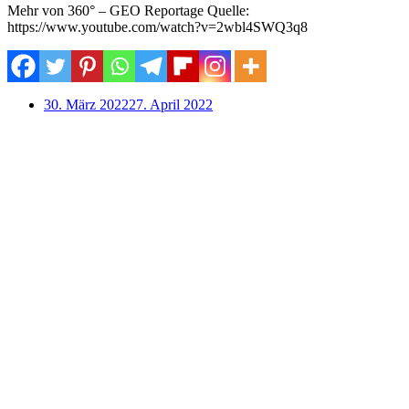
Mehr von 360° – GEO Reportage Quelle:
https://www.youtube.com/watch?v=2wbl4SWQ3q8
30. März 2022
27. April 2022