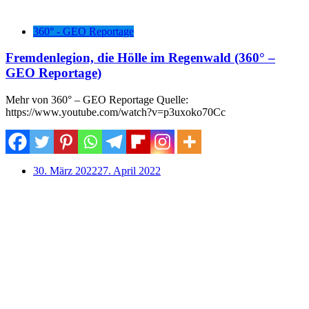
360° - GEO Reportage
Fremdenlegion, die Hölle im Regenwald (360° –
GEO Reportage)
Mehr von 360° – GEO Reportage Quelle:
https://www.youtube.com/watch?v=p3uxoko70Cc
30. März 2022
27. April 2022