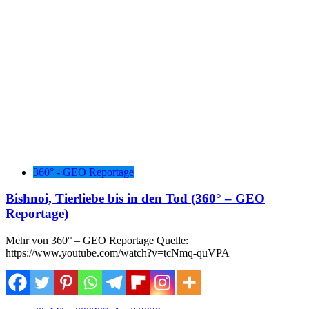
360° - GEO Reportage
Bishnoi, Tierliebe bis in den Tod (360° – GEO
Reportage)
Mehr von 360° – GEO Reportage Quelle:
https://www.youtube.com/watch?v=tcNmq-quVPA