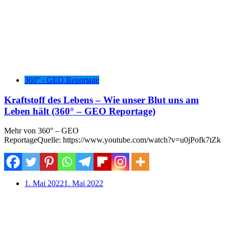
360° - GEO Reportage
Kraftstoff des Lebens – Wie unser Blut uns am
Leben hält (360° – GEO Reportage)
Mehr von 360° – GEO
ReportageQuelle: https://www.youtube.com/watch?v=u0jPofk7tZk
1. Mai 2022
1. Mai 2022