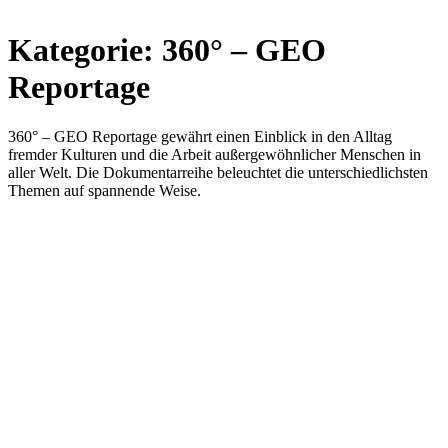
Kategorie:
360° – GEO
Reportage
360° – GEO Reportage gewährt einen Einblick in den Alltag
fremder Kulturen und die Arbeit außergewöhnlicher Menschen in
aller Welt. Die Dokumentarreihe beleuchtet die unterschiedlichsten
Themen auf spannende Weise.