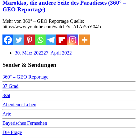
Marokko, die andere Seite des Paradieses (360° –
GEO Reportage)
Mehr von 360° – GEO Reportage Quelle:
https://www.youtube.com/watch?v=ATAr5oY041c
30. März 2022
27. April 2022
Sender & Sendungen
360° – GEO Reportage
37 Grad
3sat
Abenteuer Leben
Arte
Bayerisches Fernsehen
Die Frage