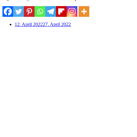
12. April 2022
27. April 2022