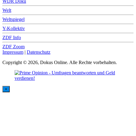
WDR Doku
Welt
Weltspiegel
Y-Kollektiv
ZDF Info
ZDF Zoom
Impressum
|
Datenschutz
Copyright © 2026, Dokus Online. Alle Rechte vorbehalten.
×