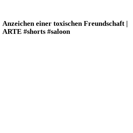
Anzeichen einer toxischen Freundschaft |
ARTE #shorts #saloon