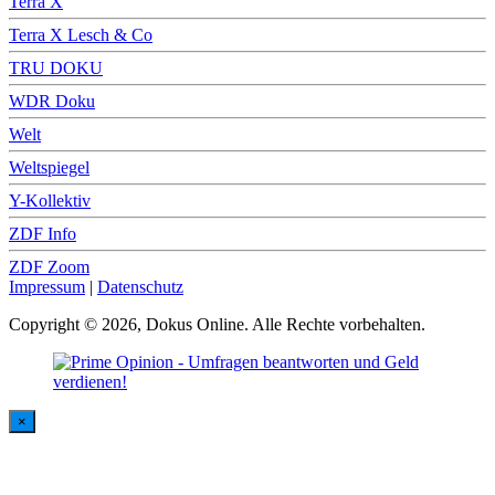
Terra X
Terra X Lesch & Co
TRU DOKU
WDR Doku
Welt
Weltspiegel
Y-Kollektiv
ZDF Info
ZDF Zoom
Impressum
|
Datenschutz
Copyright © 2026, Dokus Online. Alle Rechte vorbehalten.
×