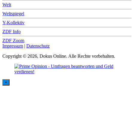
Welt
Weltspiegel
Y-Kollektiv
ZDF Info
ZDF Zoom
Impressum
|
Datenschutz
Copyright © 2026, Dokus Online. Alle Rechte vorbehalten.
×