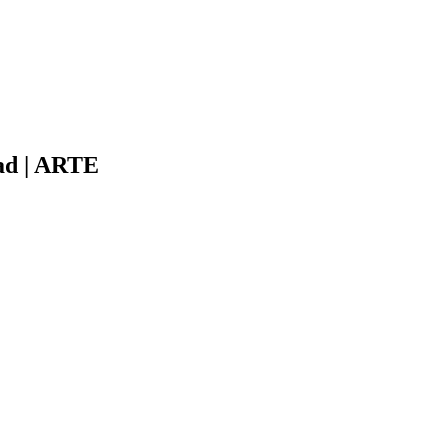
ad | ARTE