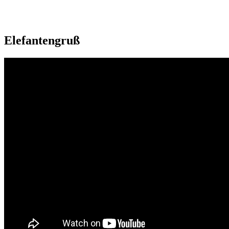
Elefantengruß