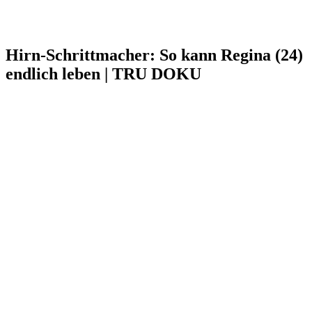
Hirn-Schrittmacher: So kann Regina (24)
endlich leben | TRU DOKU