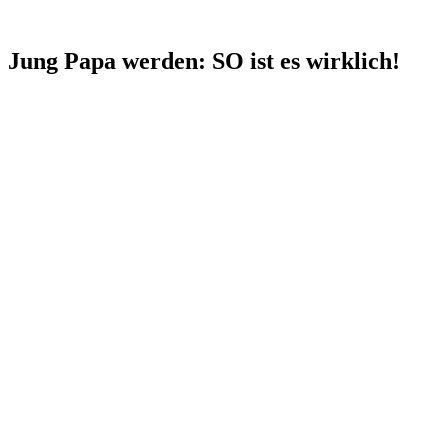
Jung Papa werden: SO ist es wirklich!