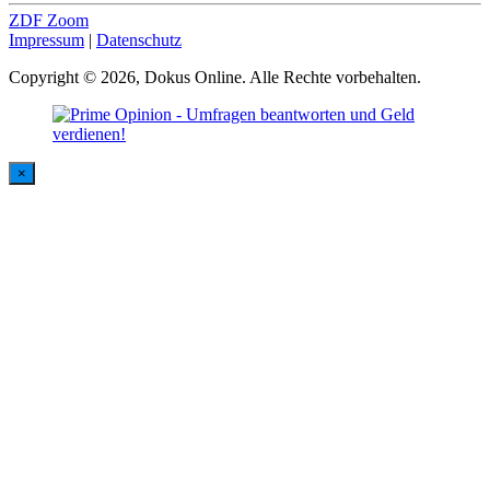
ZDF Zoom
Impressum
|
Datenschutz
Copyright © 2026, Dokus Online. Alle Rechte vorbehalten.
×