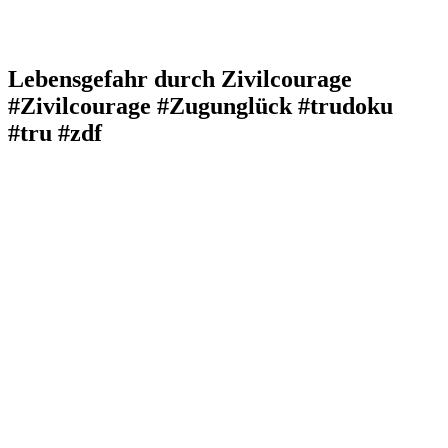
Lebensgefahr durch Zivilcourage
#Zivilcourage #Zugunglück #trudoku
#tru #zdf