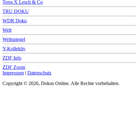
Terra X Lesch & Co
TRU DOKU
WDR Doku
Welt
Weltspiegel
Y-Kollektiv
ZDF Info
ZDF Zoom
Impressum
|
Datenschutz
Copyright © 2026, Dokus Online. Alle Rechte vorbehalten.