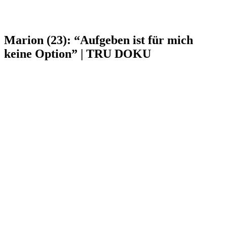
Marion (23): “Aufgeben ist für mich
keine Option” | TRU DOKU