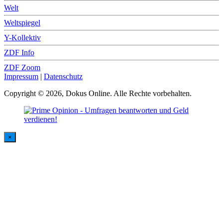
Welt
Weltspiegel
Y-Kollektiv
ZDF Info
ZDF Zoom
Impressum
|
Datenschutz
Copyright © 2026, Dokus Online. Alle Rechte vorbehalten.
×