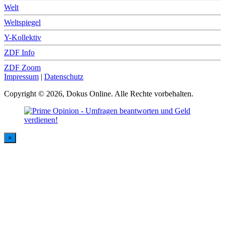
Welt
Weltspiegel
Y-Kollektiv
ZDF Info
ZDF Zoom
Impressum
|
Datenschutz
Copyright © 2026, Dokus Online. Alle Rechte vorbehalten.
×