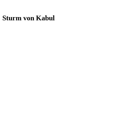
Sturm von Kabul