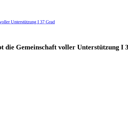
voller Unterstützung I 37 Grad
bt die Gemeinschaft voller Unterstützung I 