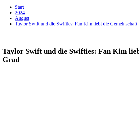
Start
2024
August
Taylor Swift und die Swifties: Fan Kim liebt die Gemeinschaft 
Taylor Swift und die Swifties: Fan Kim lie
Grad