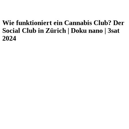
Wie funktioniert ein Cannabis Club? Der
Social Club in Zürich | Doku nano | 3sat
2024