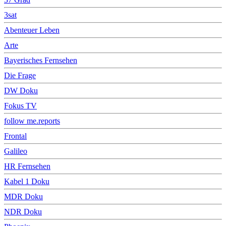
3sat
Abenteuer Leben
Arte
Bayerisches Fernsehen
Die Frage
DW Doku
Fokus TV
follow me.reports
Frontal
Galileo
HR Fernsehen
Kabel 1 Doku
MDR Doku
NDR Doku