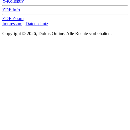
Y-Kollektiv
ZDF Info
ZDF Zoom
Impressum
|
Datenschutz
Copyright © 2026, Dokus Online. Alle Rechte vorbehalten.