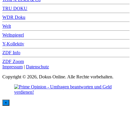
TRU DOKU
WDR Doku
Welt
Weltspiegel
Y-Kollektiv
ZDF Info
ZDF Zoom
Impressum
|
Datenschutz
Copyright © 2026, Dokus Online. Alle Rechte vorbehalten.
×