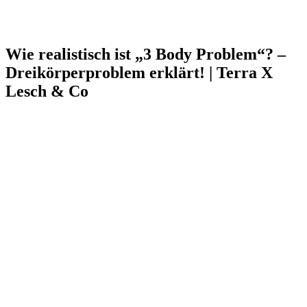
Wie realistisch ist „3 Body Problem“? –
Dreikörperproblem erklärt! | Terra X
Lesch & Co