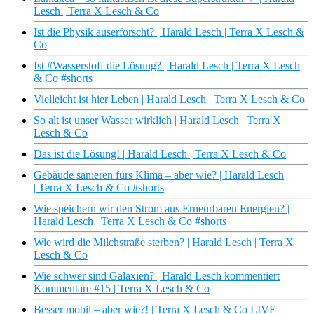
Lesch | Terra X Lesch & Co
Ist die Physik auserforscht? | Harald Lesch | Terra X Lesch &
Co
Ist #Wasserstoff die Lösung? | Harald Lesch | Terra X Lesch
& Co #shorts
Vielleicht ist hier Leben | Harald Lesch | Terra X Lesch & Co
So alt ist unser Wasser wirklich | Harald Lesch | Terra X
Lesch & Co
Das ist die Lösung! | Harald Lesch | Terra X Lesch & Co
Gebäude sanieren fürs Klima – aber wie? | Harald Lesch
| Terra X Lesch & Co #shorts
Wie speichern wir den Strom aus Erneurbaren Energien? |
Harald Lesch | Terra X Lesch & Co #shorts
Wie wird die Milchstraße sterben? | Harald Lesch | Terra X
Lesch & Co
Wie schwer sind Galaxien? | Harald Lesch kommentiert
Kommentare #15 | Terra X Lesch & Co
Besser mobil – aber wie?! | Terra X Lesch & Co LIVE |