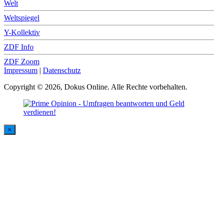
Welt
Weltspiegel
Y-Kollektiv
ZDF Info
ZDF Zoom
Impressum
|
Datenschutz
Copyright © 2026, Dokus Online. Alle Rechte vorbehalten.
×