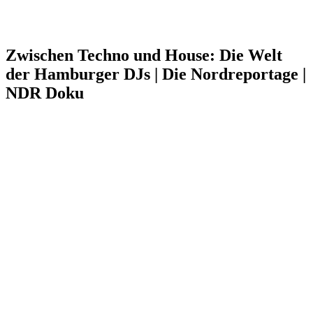
Zwischen Techno und House: Die Welt
der Hamburger DJs | Die Nordreportage |
NDR Doku