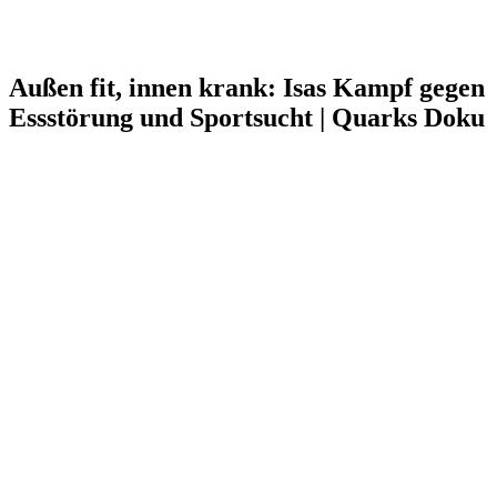
Außen fit, innen krank: Isas Kampf gegen
Essstörung und Sportsucht | Quarks Doku