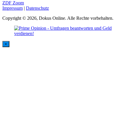
ZDF Zoom
Impressum
|
Datenschutz
Copyright © 2026, Dokus Online. Alle Rechte vorbehalten.
×