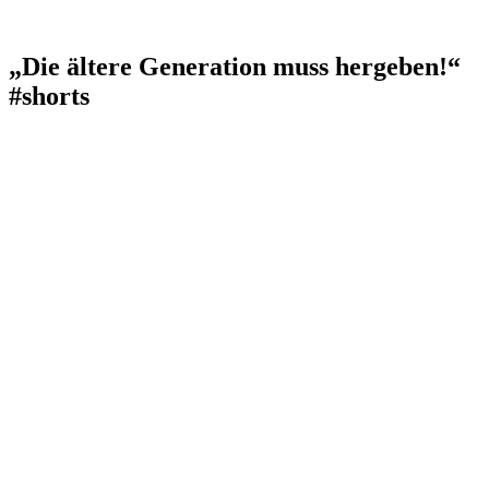
„Die ältere Generation muss hergeben!“
#shorts