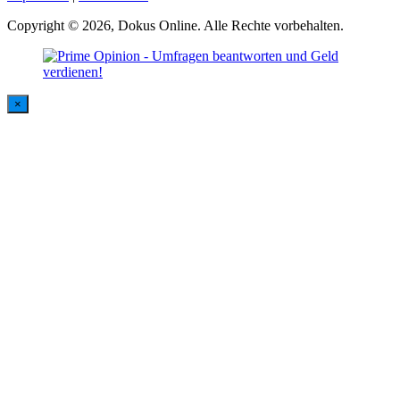
Copyright © 2026, Dokus Online. Alle Rechte vorbehalten.
×