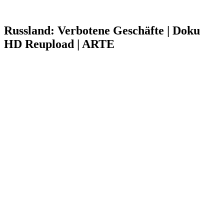
Russland: Verbotene Geschäfte | Doku
HD Reupload | ARTE