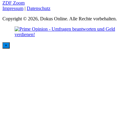
ZDF Zoom
Impressum
|
Datenschutz
Copyright © 2026, Dokus Online. Alle Rechte vorbehalten.
×