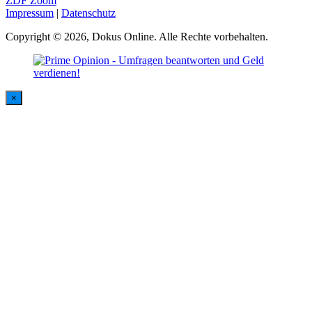
ZDF Zoom
Impressum
|
Datenschutz
Copyright © 2026, Dokus Online. Alle Rechte vorbehalten.
×