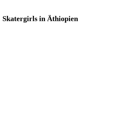
Skatergirls in Äthiopien