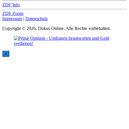
ZDF Info
ZDF Zoom
Impressum
|
Datenschutz
Copyright © 2026, Dokus Online. Alle Rechte vorbehalten.
×