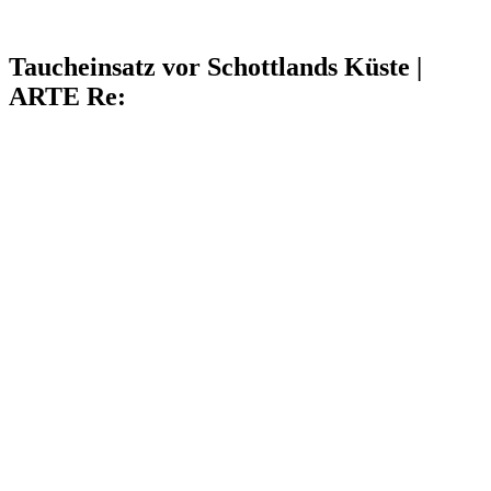
Taucheinsatz vor Schottlands Küste |
ARTE Re: