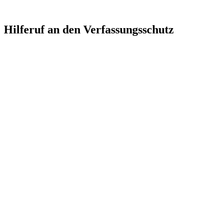
Hilferuf an den Verfassungsschutz