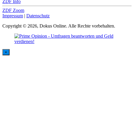
ZDF Info
ZDF Zoom
Impressum
|
Datenschutz
Copyright © 2026, Dokus Online. Alle Rechte vorbehalten.
×