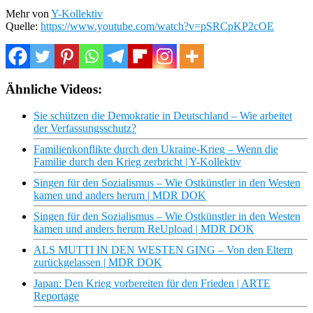
Mehr von
Y-Kollektiv
Quelle:
https://www.youtube.com/watch?v=pSRCpKP2cOE
Ähnliche Videos:
Sie schützen die Demokratie in Deutschland – Wie arbeitet
der Verfassungsschutz?
Familienkonflikte durch den Ukraine-Krieg – Wenn die
Familie durch den Krieg zerbricht | Y-Kollektiv
Singen für den Sozialismus – Wie Ostkünstler in den Westen
kamen und anders herum | MDR DOK
Singen für den Sozialismus – Wie Ostkünstler in den Westen
kamen und anders herum ReUpload | MDR DOK
ALS MUTTI IN DEN WESTEN GING – Von den Eltern
zurückgelassen | MDR DOK
Japan: Den Krieg vorbereiten für den Frieden | ARTE
Reportage