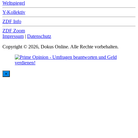
Weltspiegel
Y-Kollektiv
ZDF Info
ZDF Zoom
Impressum
|
Datenschutz
Copyright © 2026, Dokus Online. Alle Rechte vorbehalten.
×