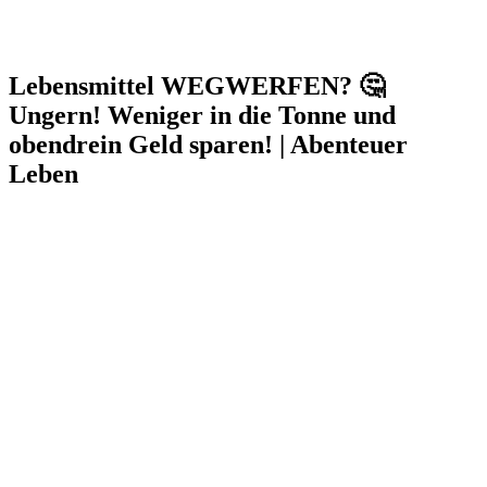
Lebensmittel WEGWERFEN? 🤔
Ungern! Weniger in die Tonne und
obendrein Geld sparen! | Abenteuer
Leben