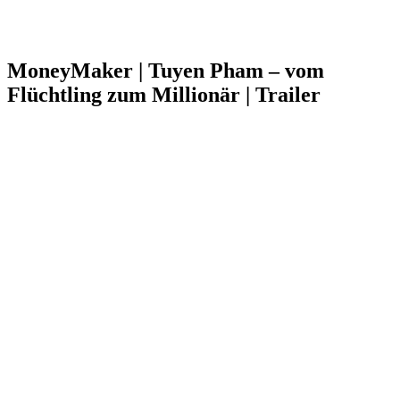
MoneyMaker | Tuyen Pham – vom
Flüchtling zum Millionär | Trailer