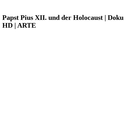
Papst Pius XII. und der Holocaust | Doku
HD | ARTE