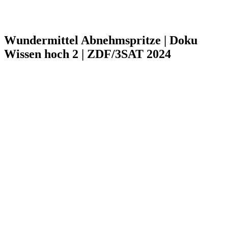
Wundermittel Abnehmspritze | Doku
Wissen hoch 2 | ZDF/3SAT 2024