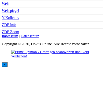
Welt
Weltspiegel
Y-Kollektiv
ZDF Info
ZDF Zoom
Impressum
|
Datenschutz
Copyright © 2026, Dokus Online. Alle Rechte vorbehalten.
×