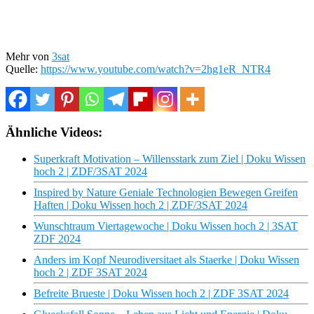
Mehr von
3sat
Quelle:
https://www.youtube.com/watch?v=2hg1eR_NTR4
Ähnliche Videos:
Superkraft Motivation – Willensstark zum Ziel | Doku Wissen
hoch 2 | ZDF/3SAT 2024
Inspired by Nature Geniale Technologien Bewegen Greifen
Haften | Doku Wissen hoch 2 | ZDF/3SAT 2024
Wunschtraum Viertagewoche | Doku Wissen hoch 2 | 3SAT
ZDF 2024
Anders im Kopf Neurodiversitaet als Staerke | Doku Wissen
hoch 2 | ZDF 3SAT 2024
Befreite Brueste | Doku Wissen hoch 2 | ZDF 3SAT 2024