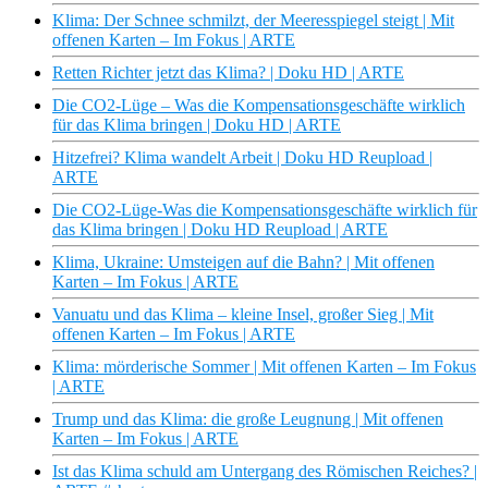
Klima: Der Schnee schmilzt, der Meeresspiegel steigt | Mit
offenen Karten – Im Fokus | ARTE
Retten Richter jetzt das Klima? | Doku HD | ARTE
Die CO2-Lüge – Was die Kompensationsgeschäfte wirklich
für das Klima bringen | Doku HD | ARTE
Hitzefrei? Klima wandelt Arbeit | Doku HD Reupload |
ARTE
Die CO2-Lüge-Was die Kompensationsgeschäfte wirklich für
das Klima bringen | Doku HD Reupload | ARTE
Klima, Ukraine: Umsteigen auf die Bahn? | Mit offenen
Karten – Im Fokus | ARTE
Vanuatu und das Klima – kleine Insel, großer Sieg | Mit
offenen Karten – Im Fokus | ARTE
Klima: mörderische Sommer | Mit offenen Karten – Im Fokus
| ARTE
Trump und das Klima: die große Leugnung | Mit offenen
Karten – Im Fokus | ARTE
Ist das Klima schuld am Untergang des Römischen Reiches? |