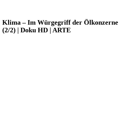
Klima – Im Würgegriff der Ölkonzerne
(2/2) | Doku HD | ARTE