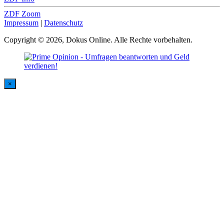
ZDF Zoom
Impressum
|
Datenschutz
Copyright © 2026, Dokus Online. Alle Rechte vorbehalten.
×