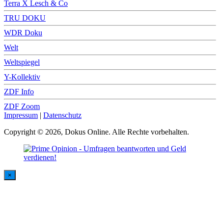
Terra X Lesch & Co
TRU DOKU
WDR Doku
Welt
Weltspiegel
Y-Kollektiv
ZDF Info
ZDF Zoom
Impressum
|
Datenschutz
Copyright © 2026, Dokus Online. Alle Rechte vorbehalten.
×