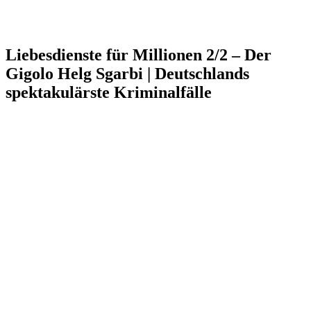
Liebesdienste für Millionen 2/2 – Der
Gigolo Helg Sgarbi | Deutschlands
spektakulärste Kriminalfälle