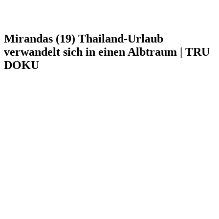
Mirandas (19) Thailand-Urlaub
verwandelt sich in einen Albtraum | TRU
DOKU