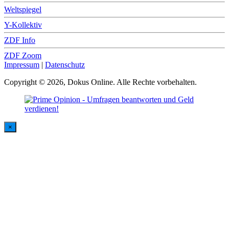
Weltspiegel
Y-Kollektiv
ZDF Info
ZDF Zoom
Impressum
|
Datenschutz
Copyright © 2026, Dokus Online. Alle Rechte vorbehalten.
×