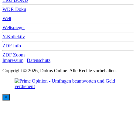
TRU DOKU
WDR Doku
Welt
Weltspiegel
Y-Kollektiv
ZDF Info
ZDF Zoom
Impressum
|
Datenschutz
Copyright © 2026, Dokus Online. Alle Rechte vorbehalten.
×