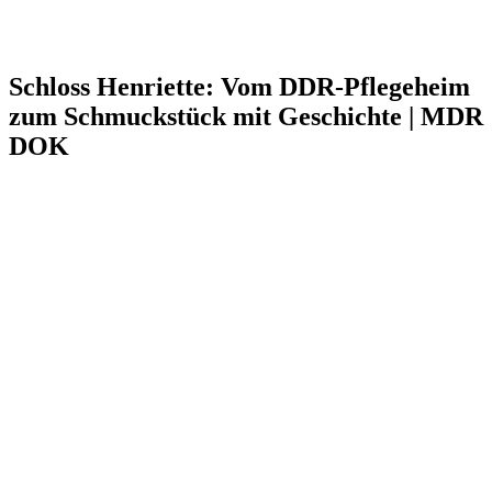
Schloss Henriette: Vom DDR-Pflegeheim
zum Schmuckstück mit Geschichte | MDR
DOK