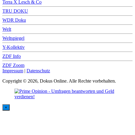
Terra X Lesch & Co
TRU DOKU
WDR Doku
Welt
Weltspiegel
Y-Kollektiv
ZDF Info
ZDF Zoom
Impressum
|
Datenschutz
Copyright © 2026, Dokus Online. Alle Rechte vorbehalten.
×