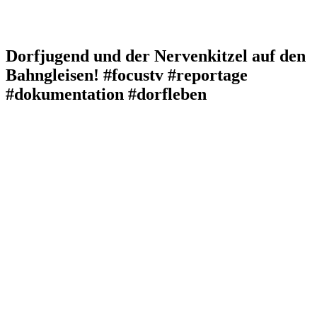
Dorfjugend und der Nervenkitzel auf den
Bahngleisen! #focustv #reportage
#dokumentation #dorfleben