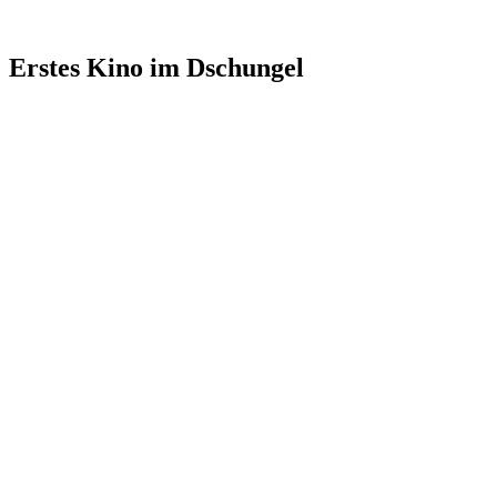
Erstes Kino im Dschungel