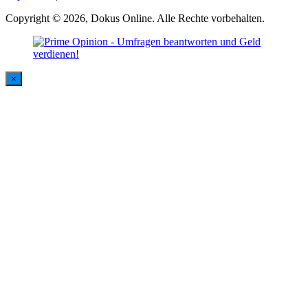
Copyright © 2026, Dokus Online. Alle Rechte vorbehalten.
×