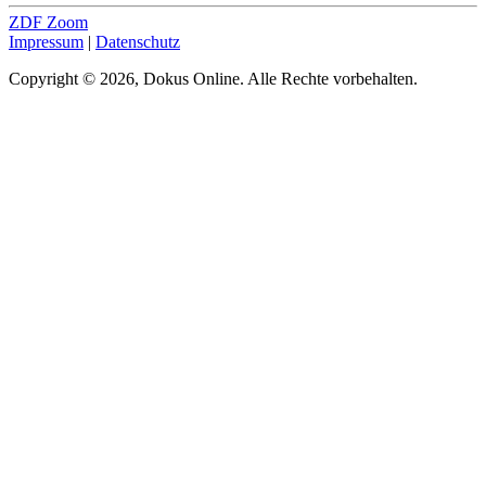
ZDF Zoom
Impressum
|
Datenschutz
Copyright © 2026, Dokus Online. Alle Rechte vorbehalten.