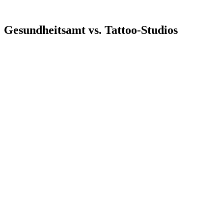
Gesundheitsamt vs. Tattoo-Studios