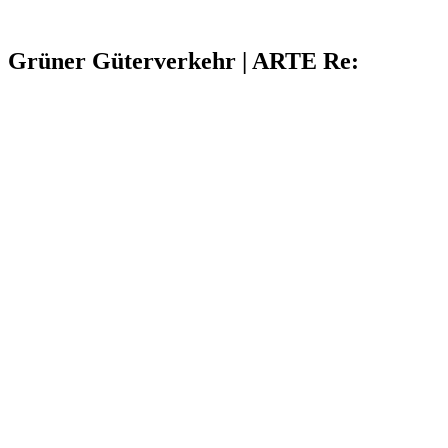
Grüner Güterverkehr | ARTE Re: