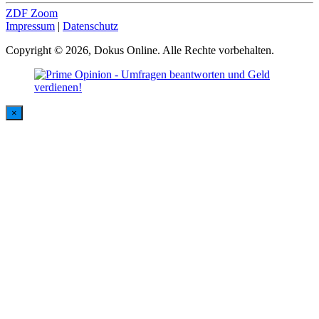
ZDF Zoom
Impressum
|
Datenschutz
Copyright © 2026, Dokus Online. Alle Rechte vorbehalten.
×