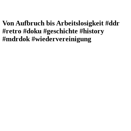
Von Aufbruch bis Arbeitslosigkeit #ddr
#retro #doku #geschichte #history
#mdrdok #wiedervereinigung