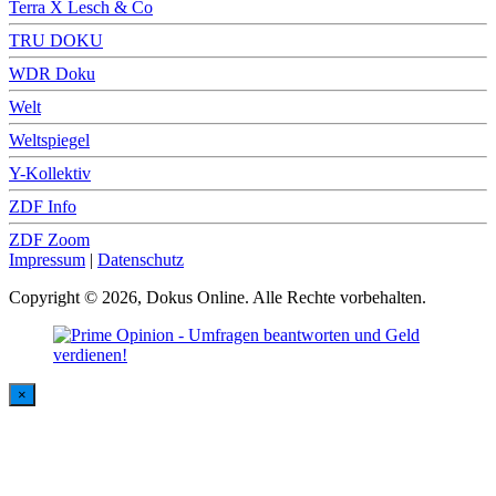
Terra X Lesch & Co
TRU DOKU
WDR Doku
Welt
Weltspiegel
Y-Kollektiv
ZDF Info
ZDF Zoom
Impressum
|
Datenschutz
Copyright © 2026, Dokus Online. Alle Rechte vorbehalten.
×