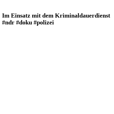
Im Einsatz mit dem Kriminaldauerdienst
#ndr #doku #polizei