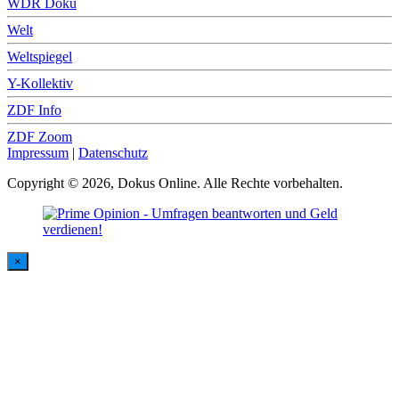
WDR Doku
Welt
Weltspiegel
Y-Kollektiv
ZDF Info
ZDF Zoom
Impressum
|
Datenschutz
Copyright © 2026, Dokus Online. Alle Rechte vorbehalten.
×