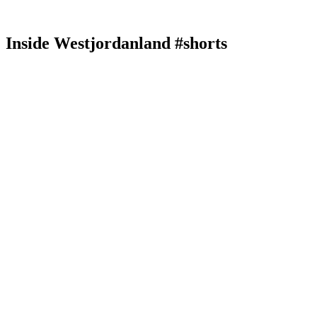
Inside Westjordanland #shorts