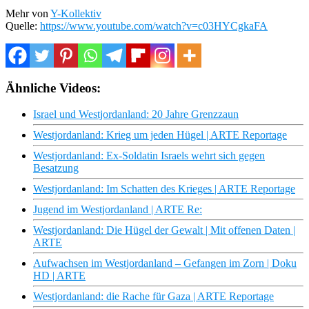
Mehr von
Y-Kollektiv
Quelle:
https://www.youtube.com/watch?v=c03HYCgkaFA
Ähnliche Videos:
Israel und Westjordanland: 20 Jahre Grenzzaun
Westjordanland: Krieg um jeden Hügel | ARTE Reportage
Westjordanland: Ex-Soldatin Israels wehrt sich gegen
Besatzung
Westjordanland: Im Schatten des Krieges | ARTE Reportage
Jugend im Westjordanland | ARTE Re:
Westjordanland: Die Hügel der Gewalt | Mit offenen Daten |
ARTE
Aufwachsen im Westjordanland – Gefangen im Zorn | Doku
HD | ARTE
Westjordanland: die Rache für Gaza | ARTE Reportage