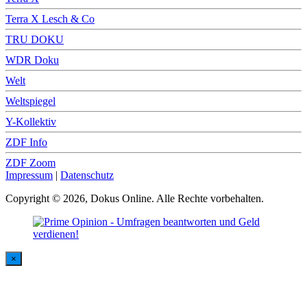
Terra X Lesch & Co
TRU DOKU
WDR Doku
Welt
Weltspiegel
Y-Kollektiv
ZDF Info
ZDF Zoom
Impressum
|
Datenschutz
Copyright © 2026, Dokus Online. Alle Rechte vorbehalten.
×