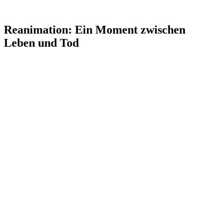
Reanimation: Ein Moment zwischen
Leben und Tod