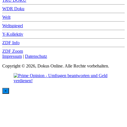
TRU DOKU
WDR Doku
Welt
Weltspiegel
Y-Kollektiv
ZDF Info
ZDF Zoom
Impressum
|
Datenschutz
Copyright © 2026, Dokus Online. Alle Rechte vorbehalten.
×