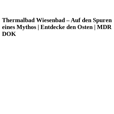
Thermalbad Wiesenbad – Auf den Spuren
eines Mythos | Entdecke den Osten | MDR
DOK