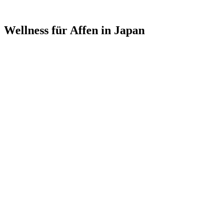
Wellness für Affen in Japan