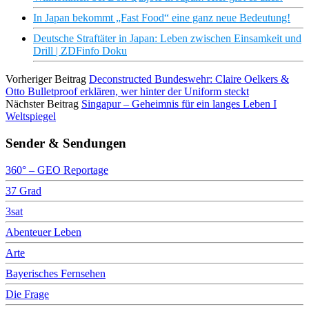
In Japan bekommt „Fast Food“ eine ganz neue Bedeutung!
Deutsche Straftäter in Japan: Leben zwischen Einsamkeit und
Drill | ZDFinfo Doku
Vorheriger Beitrag
Deconstructed Bundeswehr: Claire Oelkers &
Otto Bulletproof erklären, wer hinter der Uniform steckt
Nächster Beitrag
Singapur – Geheimnis für ein langes Leben I
Weltspiegel
Sender & Sendungen
360° – GEO Reportage
37 Grad
3sat
Abenteuer Leben
Arte
Bayerisches Fernsehen
Die Frage