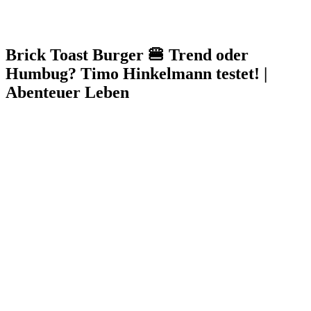
Brick Toast Burger 🍔 Trend oder
Humbug? Timo Hinkelmann testet! |
Abenteuer Leben