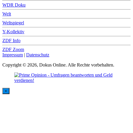
WDR Doku
Welt
Weltspiegel
Y-Kollektiv
ZDF Info
ZDF Zoom
Impressum
|
Datenschutz
Copyright © 2026, Dokus Online. Alle Rechte vorbehalten.
×