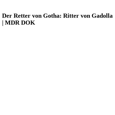
Der Retter von Gotha: Ritter von Gadolla
| MDR DOK