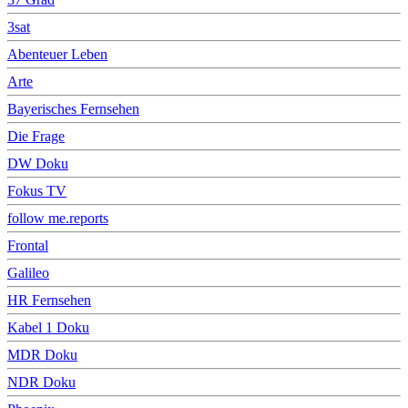
3sat
Abenteuer Leben
Arte
Bayerisches Fernsehen
Die Frage
DW Doku
Fokus TV
follow me.reports
Frontal
Galileo
HR Fernsehen
Kabel 1 Doku
MDR Doku
NDR Doku