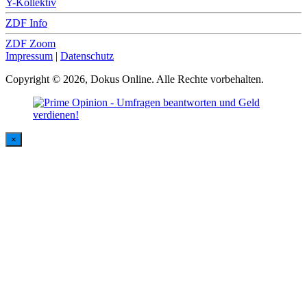
Y-Kollektiv
ZDF Info
ZDF Zoom
Impressum
|
Datenschutz
Copyright © 2026, Dokus Online. Alle Rechte vorbehalten.
×