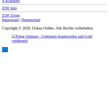
Y-Kollektiv
ZDF Info
ZDF Zoom
Impressum
|
Datenschutz
Copyright © 2026, Dokus Online. Alle Rechte vorbehalten.
×