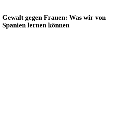
Gewalt gegen Frauen: Was wir von
Spanien lernen können