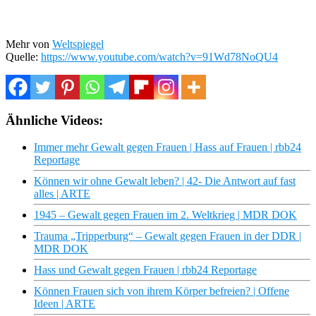
Mehr von
Weltspiegel
Quelle:
https://www.youtube.com/watch?v=91Wd78NoQU4
Ähnliche Videos:
Immer mehr Gewalt gegen Frauen | Hass auf Frauen | rbb24
Reportage
Können wir ohne Gewalt leben? | 42- Die Antwort auf fast
alles | ARTE
1945 – Gewalt gegen Frauen im 2. Weltkrieg | MDR DOK
Trauma „Tripperburg“ – Gewalt gegen Frauen in der DDR |
MDR DOK
Hass und Gewalt gegen Frauen | rbb24 Reportage
Können Frauen sich von ihrem Körper befreien? | Offene
Ideen | ARTE