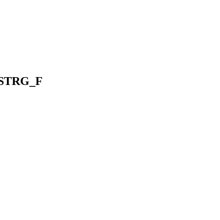
I STRG_F