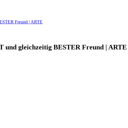
g BESTER Freund | ARTE
ST und gleichzeitig BESTER Freund | ARTE