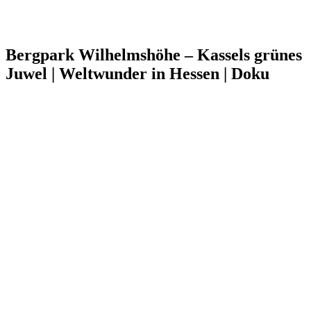
Bergpark Wilhelmshöhe – Kassels grünes
Juwel | Weltwunder in Hessen | Doku