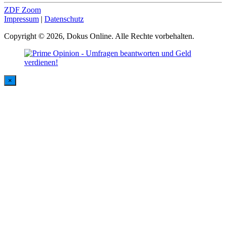
ZDF Zoom
Impressum
|
Datenschutz
Copyright © 2026, Dokus Online. Alle Rechte vorbehalten.
×