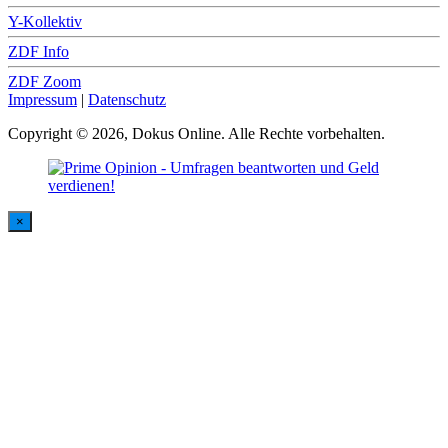
Y-Kollektiv
ZDF Info
ZDF Zoom
Impressum
|
Datenschutz
Copyright © 2026, Dokus Online. Alle Rechte vorbehalten.
×