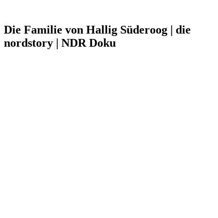
Die Familie von Hallig Süderoog | die
nordstory | NDR Doku