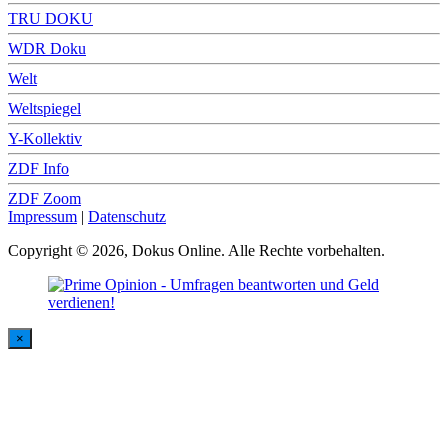
TRU DOKU
WDR Doku
Welt
Weltspiegel
Y-Kollektiv
ZDF Info
ZDF Zoom
Impressum
|
Datenschutz
Copyright © 2026, Dokus Online. Alle Rechte vorbehalten.
×