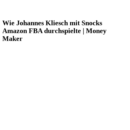
Wie Johannes Kliesch mit Snocks
Amazon FBA durchspielte | Money
Maker