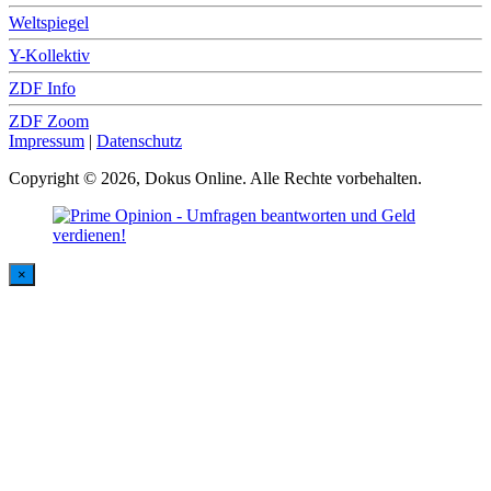
Weltspiegel
Y-Kollektiv
ZDF Info
ZDF Zoom
Impressum
|
Datenschutz
Copyright © 2026, Dokus Online. Alle Rechte vorbehalten.
×