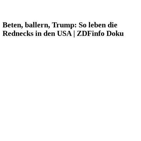
Beten, ballern, Trump: So leben die
Rednecks in den USA | ZDFinfo Doku