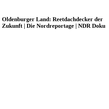
Oldenburger Land: Reetdachdecker der
Zukunft | Die Nordreportage | NDR Doku