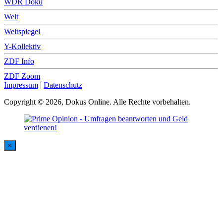
WDR Doku
Welt
Weltspiegel
Y-Kollektiv
ZDF Info
ZDF Zoom
Impressum
|
Datenschutz
Copyright © 2026, Dokus Online. Alle Rechte vorbehalten.
×