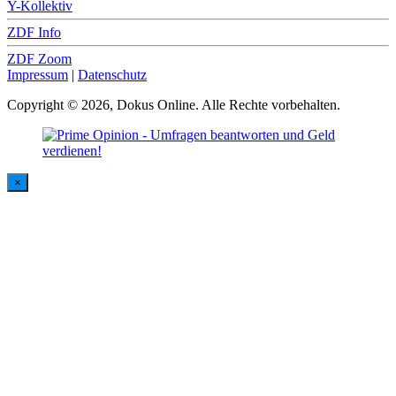
Y-Kollektiv
ZDF Info
ZDF Zoom
Impressum
|
Datenschutz
Copyright © 2026, Dokus Online. Alle Rechte vorbehalten.
×