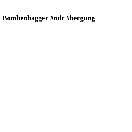
Bombenbagger #ndr #bergung